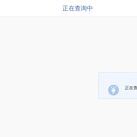
正在查询中
正在