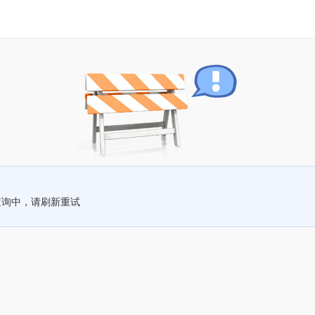
查询中，请刷新重试