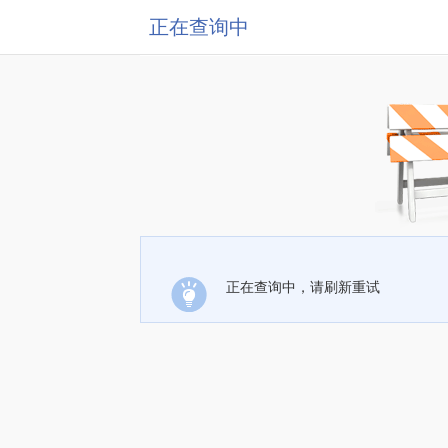
正在查询中
正在查询中，请刷新重试