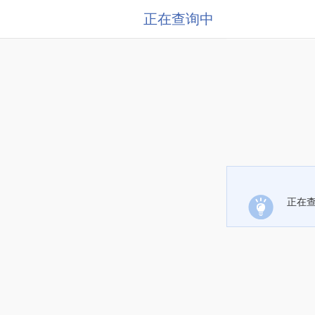
正在查询中
正在