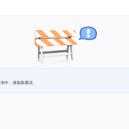
查询中，请刷新重试