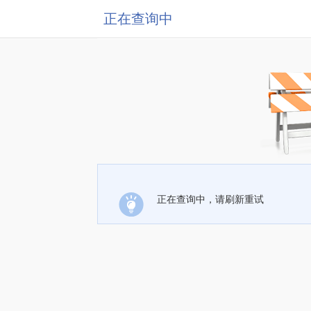
正在查询中
正在查询中，请刷新重试