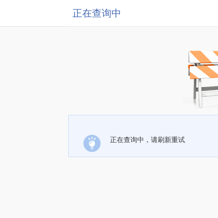
正在查询中
正在查询中，请刷新重试