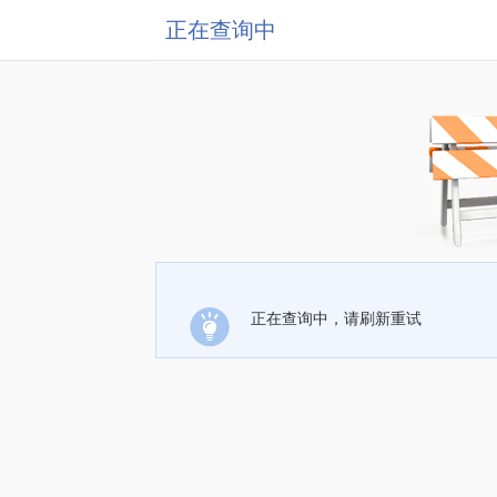
正在查询中
正在查询中，请刷新重试